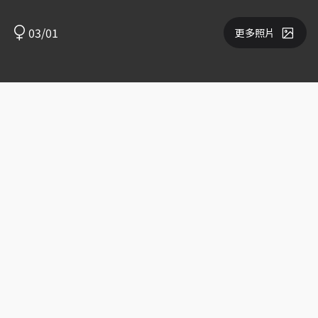
03/01
更多照片