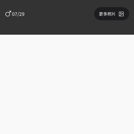
07/29
更多照片