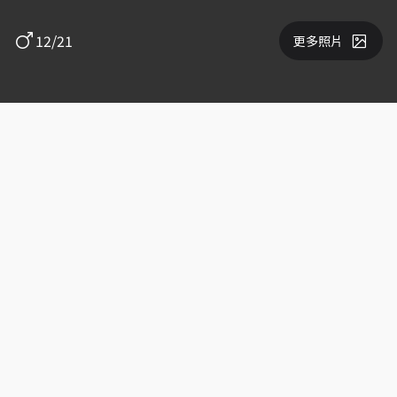
12/21
更多照片