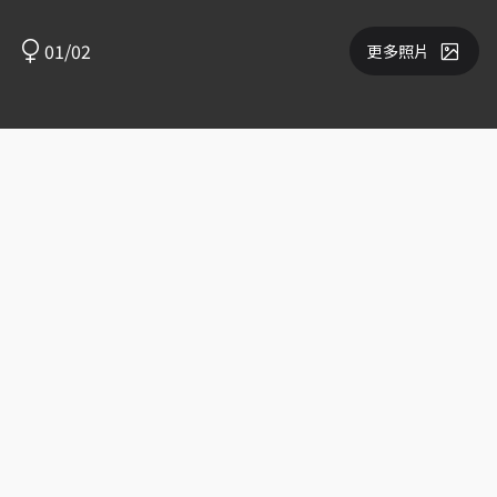
01/02
更多照片