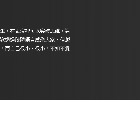
生，在表演裡可以突破思維，這
歡透過肢體語言感染大家，但越
！而自己很小，很小！不知不覺