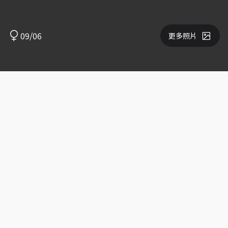
09/06
更多照片