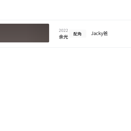
2022
Jacky爸
配角
余光