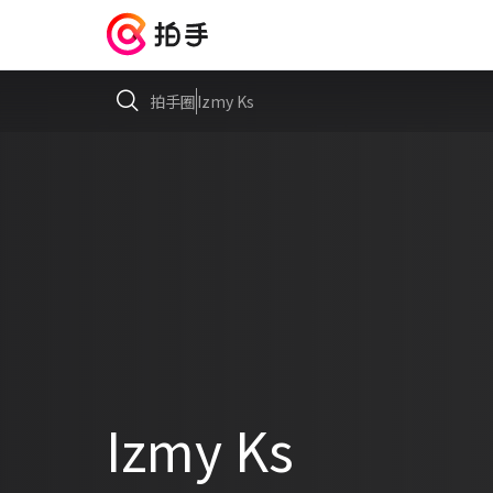
拍手圈
Izmy Ks
Izmy Ks