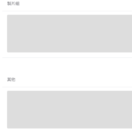
製片組
其他