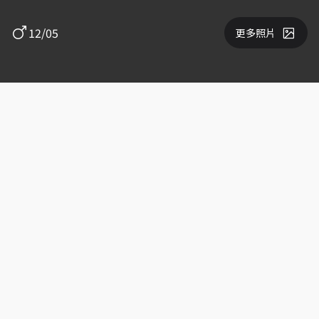
12/05
更多照片