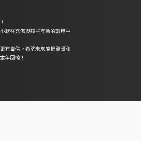
！
小就在充滿與孩子互動的環境中
更有自信。希望未來能把溫暖和
童年回憶！