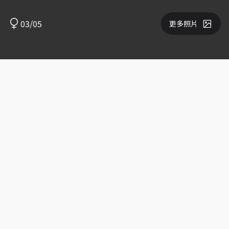
03/05
更多照片