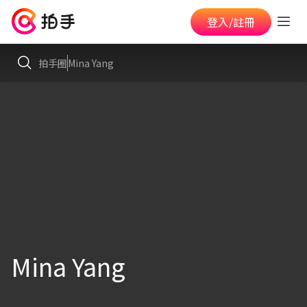
登入/註冊
拍手圈
Mina Yang
Mina Yang