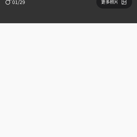
01/29
更多照片