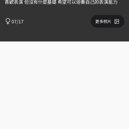
喜歡表演 但沒有什麼基礎 希望可以培養自己的表演能力
07/17
更多照片