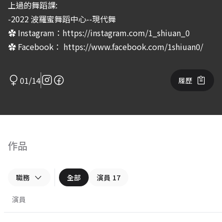
上過的舞蹈課:
-2022 波羅蜜舞蹈中心--現代舞
✿ Instagram：https://instagram.com/1_shiuan_0
✿ Facebook： https://www.facebook.com/1shiuan0/
01/14
履歷
作品
職務
全部
演員
17
演員