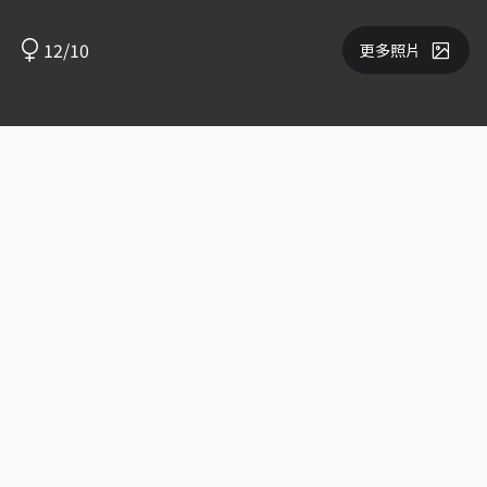
12/10
更多照片