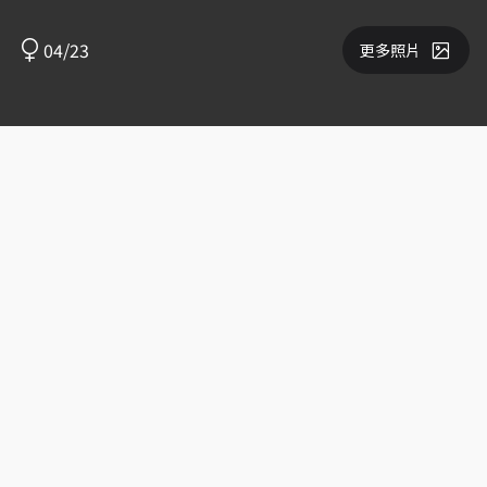
04/23
更多照片