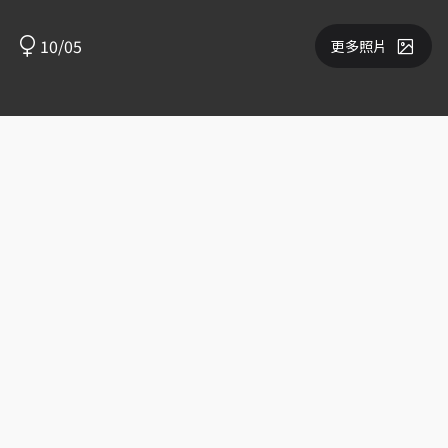
10/05
更多照片