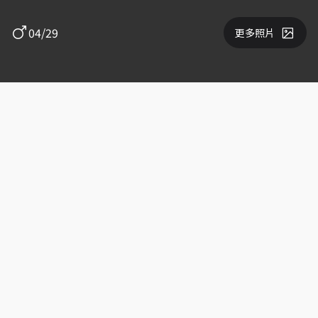
04/29
更多照片