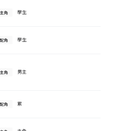
學生
主角
學生
配角
男主
主角
累
配角