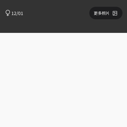
12/01
更多照片