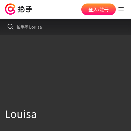
登入/註冊
拍手圈
Louisa
Louisa