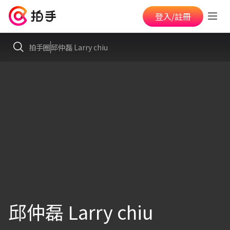
登入/註冊
拍手圈
邱仲磊 Larry chiu
邱仲磊 Larry chiu