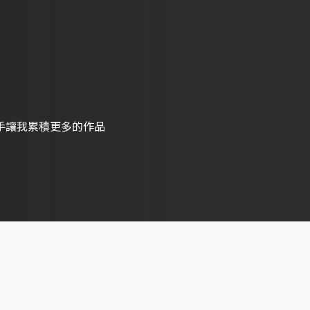
手讓我累積更多的作品