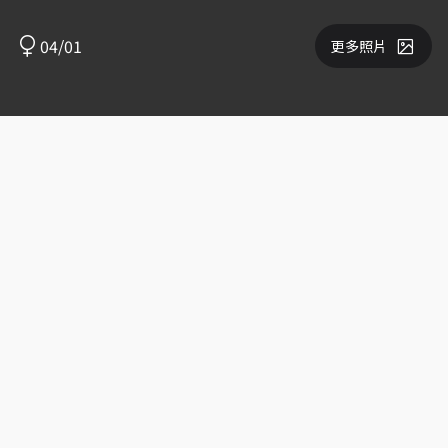
04/01
更多照片