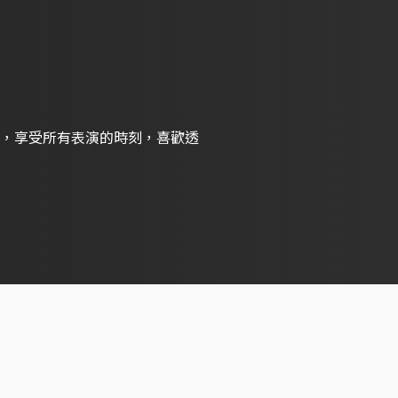
，享受所有表演的時刻，喜歡透