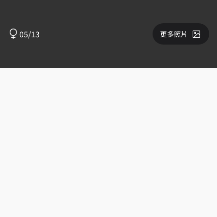
05/13
更多照片