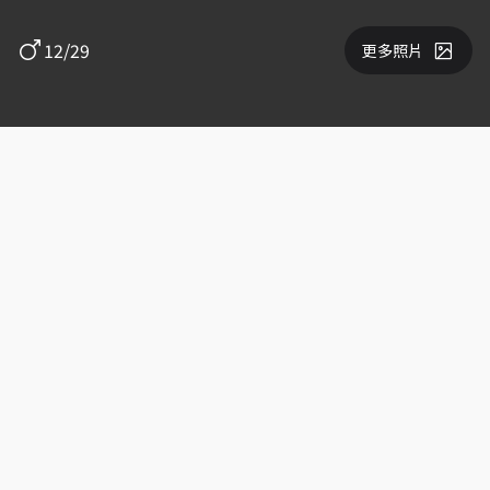
12/29
更多照片