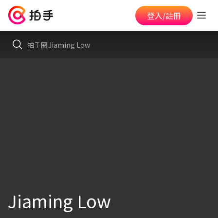
登入/註冊
拍手圈
Jiaming Low
Jiaming Low