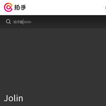
拍手圈
Jolin
Jolin