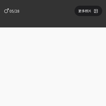
05/28
更多照片