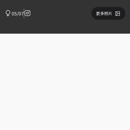
05/07
更多照片