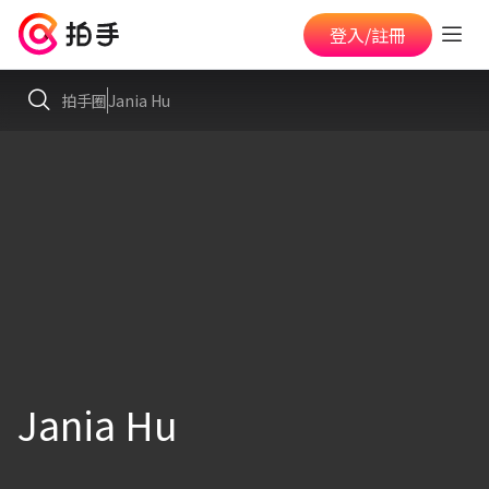
登入/註冊
拍手圈
Jania Hu
Jania Hu