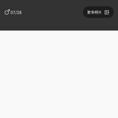
07/28
更多照片