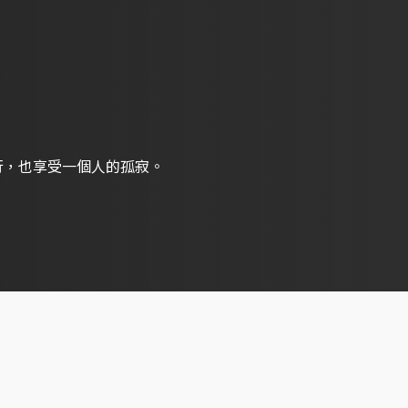
行，也享受一個人的孤寂。