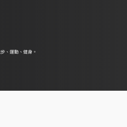
跑步、運動、健身。