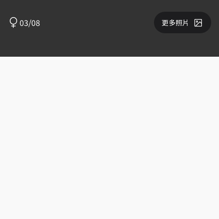
03/08
更多照片