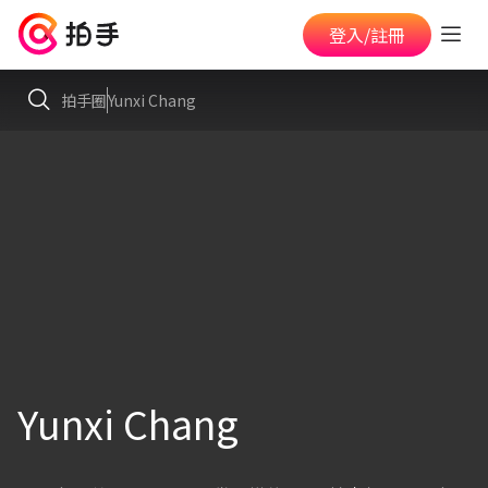
登入/註冊
拍手圈
Yunxi Chang
Yunxi Chang