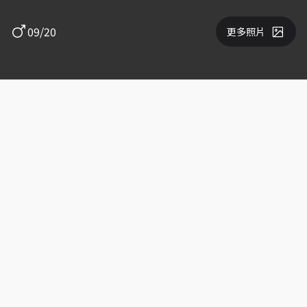
09/20
更多照片