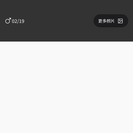
02/19
更多照片