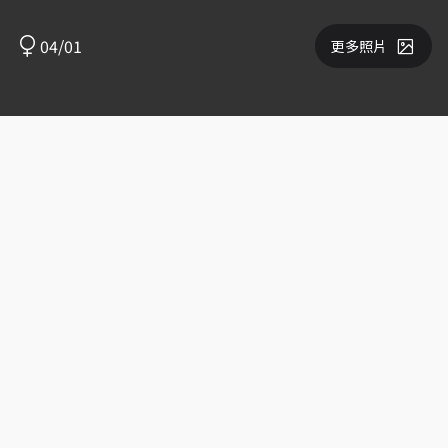
04/01
更多照片