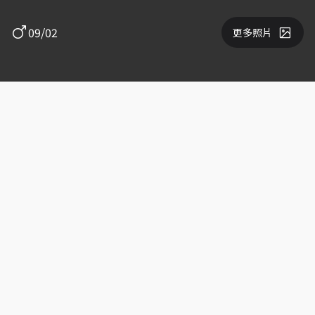
09/02
更多照片