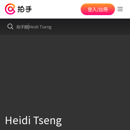
登入/註冊
拍手圈
Heidi Tseng
Heidi Tseng