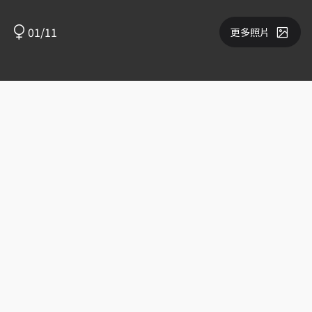
01/11
更多照片