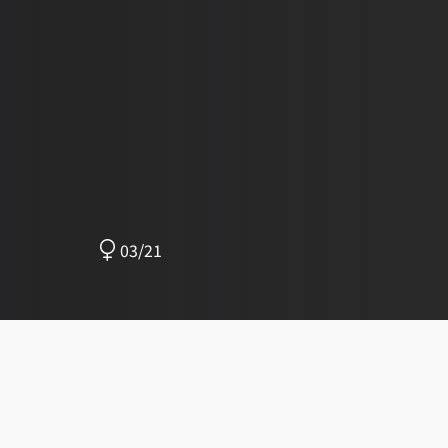
03/21