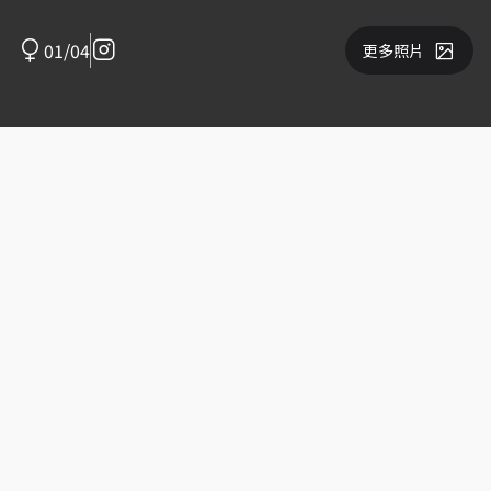
01/04
更多照片