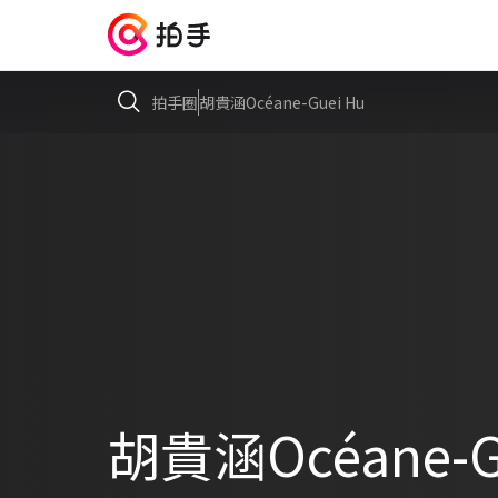
拍手圈
胡貴涵Océane-Guei Hu
胡貴涵Océane-G