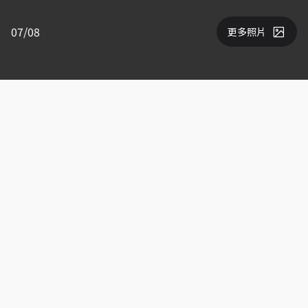
07/08
更多照片