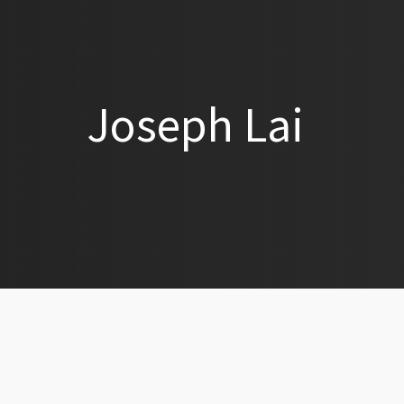
Joseph Lai