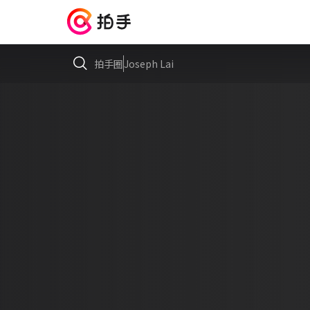
拍手圈
Joseph Lai