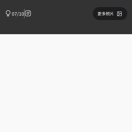
07/10
更多照片