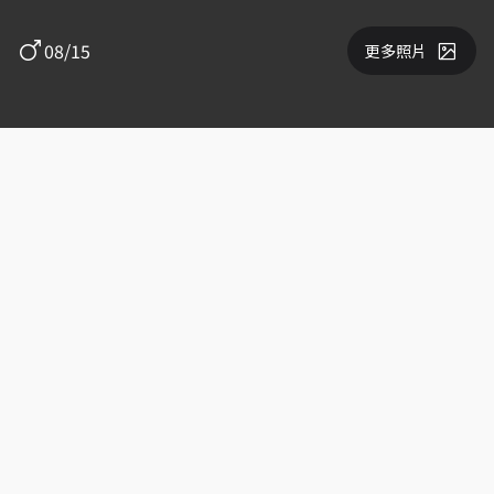
08/15
更多照片