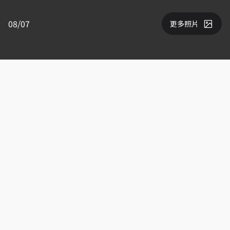
08/07
更多照片